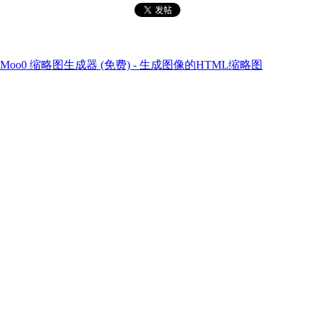
Moo0 缩略图生成器 (免费) - 生成图像的HTML缩略图